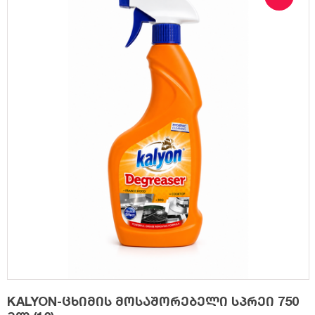
KALYON-ცხიმის მოსაშორებელი სპრეი 750