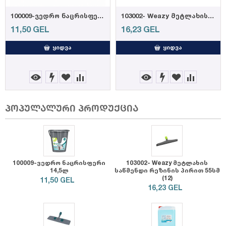
100009-ვედრო ნაცრისფერი 14,5ლ
103002- Weazy მეტლახის საწმენდი რეზინის პ...
11,50
GEL
16,23
GEL
ᲧᲘᲓᲕᲐ
ᲧᲘᲓᲕᲐ
პოპულალური პროდუქცია
100009-ვედრო ნაცრისფერი
103002- Weazy მეტლახის
14,5ლ
საწმენდი რეზინის პირით 55სმ
(12)
11,50
GEL
16,23
GEL