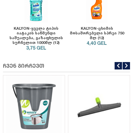
KALYON-ყველა ტიპის
KALYON-ცხიმის
იატაკის საწმენდი
მოსაშორებელი სპრეი 750
საშუალება, გაზაფხულის
მლ (12)
სურნელით 1000მლ (12)
4,40
GEL
3,75
GEL
ჩვენ გირჩევთ