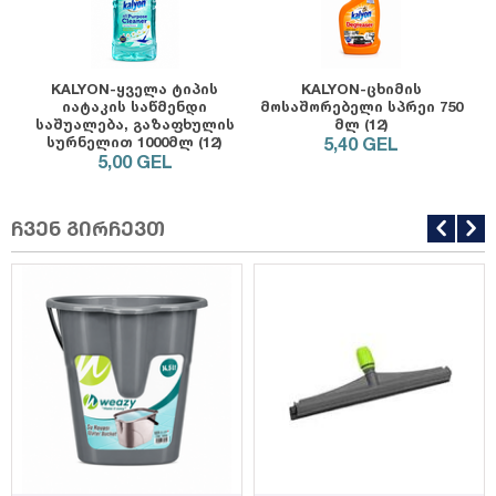
KALYON-ყველა ტიპის
KALYON-ცხიმის
იატაკის საწმენდი
მოსაშორებელი სპრეი 750
საშუალება, გაზაფხულის
მლ (12)
სურნელით 1000მლ (12)
5,40
GEL
5,00
GEL
ჩვენ გირჩევთ