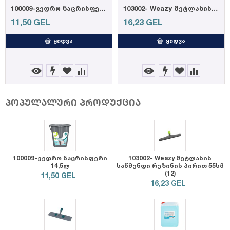
100009-ვედრო ნაცრისფერი 14,5ლ
103002- Weazy მეტლახის საწმენდი რეზინის პ...
11,50
GEL
16,23
GEL
ᲧᲘᲓᲕᲐ
ᲧᲘᲓᲕᲐ
პოპულალური პროდუქცია
100009-ვედრო ნაცრისფერი
103002- Weazy მეტლახის
14,5ლ
საწმენდი რეზინის პირით 55სმ
(12)
11,50
GEL
16,23
GEL