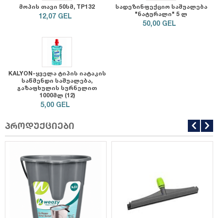
მოპის თავი 50სმ, TP132
სადეზინფექციო საშუალება
"ნატურალი" 5 ლ
12,07
GEL
50,00
GEL
KALYON-ყველა ტიპის იატაკის
საწმენდი საშუალება,
გაზაფხულის სურნელით
1000მლ (12)
5,00
GEL
პროდუქციები