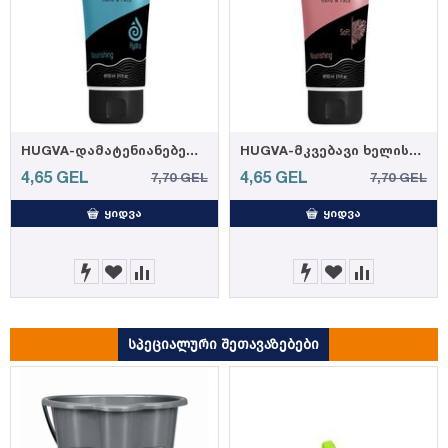
HUGVA-დამატენიანებელი ხელისა და სახის კრემი 100მლ (12)
HUGVA-მკვებავი ხელისა და სახის კრემი 100მლ (12)
4,65
GEL
4,65
GEL
7,70
GEL
7,70
GEL
ᲧᲘᲓᲕᲐ
ᲧᲘᲓᲕᲐ
სპეციალური შეთავაზებები