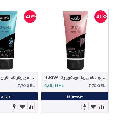
-40%
-40%
HUGVA-დამატენიანებელი ხელისა და სახის კრემი 100მლ (12)
HUGVA-მკვებავი ხელისა და სახის კრემი 100მლ (12)
4,65
GEL
7,70
GEL
7,70
GEL
ᲧᲘᲓᲕᲐ
ᲧᲘᲓᲕᲐ