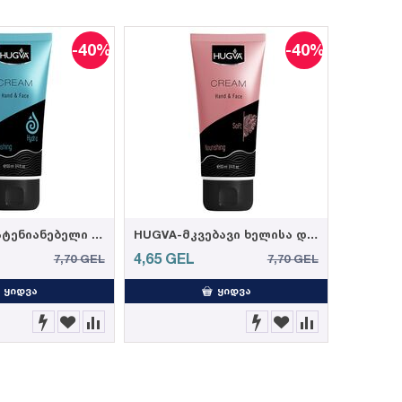
-40%
-40%
HUGVA-დამატენიანებელი ხელისა და სახის კრემი 100მლ (12)
HUGVA-მკვებავი ხელისა და სახის კრემი 100მლ (12)
4,65
GEL
7,70
GEL
7,70
GEL
ᲧᲘᲓᲕᲐ
ᲧᲘᲓᲕᲐ