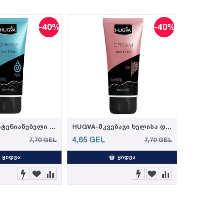
-40%
-40%
HUGVA-დამატენიანებელი ხელისა და სახის კრემი 100მლ (12)
HUGVA-მკვებავი ხელისა და სახის კრემი 100მლ (12)
4,65
GEL
7,70
GEL
7,70
GEL
ᲧᲘᲓᲕᲐ
ᲧᲘᲓᲕᲐ