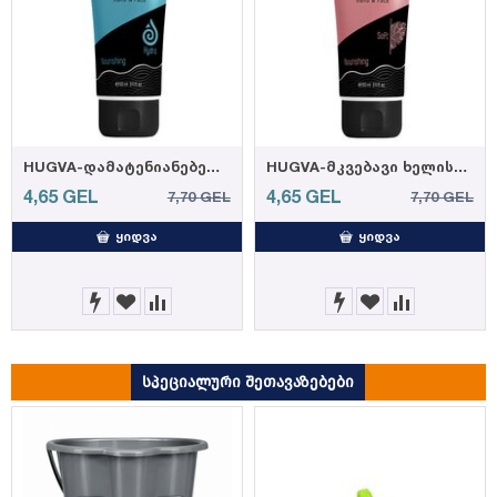
HUGVA-დამატენიანებელი ხელისა და სახის კრემი 100მლ (12)
HUGVA-მკვებავი ხელისა და სახის კრემი 100მლ (12)
4,65
GEL
4,65
GEL
7,70
GEL
7,70
GEL
ᲧᲘᲓᲕᲐ
ᲧᲘᲓᲕᲐ
სპეციალური შეთავაზებები