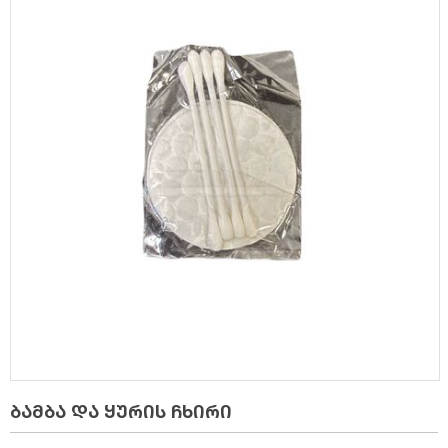
ბამბა და ყურის ჩხირი