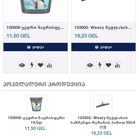
100009-ვედრო ნაცრისფერი 14,5ლ
103002- Weazy მეტლახის საწმენდი რეზინის პ...
11,50
GEL
16,23
GEL
ᲧᲘᲓᲕᲐ
ᲧᲘᲓᲕᲐ
პოპულალური პროდუქცია
100009-ვედრო ნაცრისფერი
103002- Weazy მეტლახის
14,5ლ
საწმენდი რეზინის პირით 55სმ
(12)
11,50
GEL
16,23
GEL