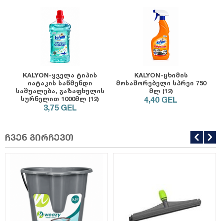
KALYON-ყველა ტიპის
KALYON-ცხიმის
იატაკის საწმენდი
მოსაშორებელი სპრეი 750
საშუალება, გაზაფხულის
მლ (12)
სურნელით 1000მლ (12)
4,40
GEL
3,75
GEL
ჩვენ გირჩევთ