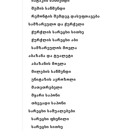
იატაკის საწმენდი
შუშის საწმენდი
რემონტის შემდეგ დასუფთავება
სამზარეულო და ჭურჭელი
ჭურჭლის სარეცხი სითხე
ჭურჭლის სარეცხი აბი
სამზარეულოს მოვლა
აბაზანა და ტუალეტი
აბაზანის მოვლა
მილების საწმენდი
უნიტაზის აეროზოლი
მათეთრებელი
მყარი საპონი
თხევადი საპონი
სარეცხი საშუალებები
სარეცხი ფხვნილი
სარეცხი სითხე