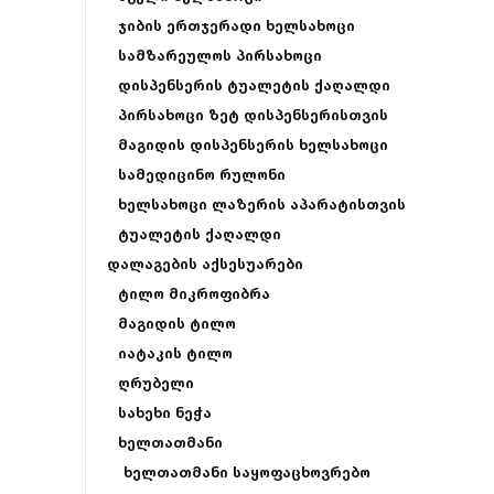
ჯიბის ერთჯერადი ხელსახოცი
სამზარეულოს პირსახოცი
დისპენსერის ტუალეტის ქაღალდი
პირსახოცი ზეტ დისპენსერისთვის
მაგიდის დისპენსერის ხელსახოცი
სამედიცინო რულონი
ხელსახოცი ლაზერის აპარატისთვის
ტუალეტის ქაღალდი
დალაგების აქსესუარები
ტილო მიკროფიბრა
მაგიდის ტილო
იატაკის ტილო
ღრუბელი
სახეხი ნეჭა
ხელთათმანი
ხელთათმანი საყოფაცხოვრებო