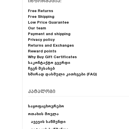
ინფორმაცია:
Free Returns
Free Shipping
Low Price Guarantee
Our team
Payment and shipping
Privacy policy
Returns and Exchanges
Reward points
Why Buy Gift Certificates
საკონტაქტო გვერდი
ჩვენ შესახებ
ხშირად დასმული კითხვები (FAQ)
კატალოგი
საყოფაცხოვრებო
ოთახის მოვლა
ავეჯის საწმენდი