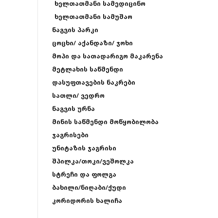
ხელთათმანი სამედიცინო
ხელთათმანი სამუშაო
ნაგვის პარკი
ცოცხი/ აქანდაზი/ ჯოხი
მოპი და სათადარიგო მაკარენა
მეტლახის საწმენდი
დასუფთავების ნაკრები
სათლი/ ვედრო
ნაგვის ურნა
მინის საწმენდი მოწყობილობა
ჯაგრისები
უნიტაზის ჯაგრისი
შპილკა/თოკი/ვეშოლკა
სტრეჩი და ფოლგა
ბახილი/ნიღაბი/ქუდი
კორიდორის ხალიჩა