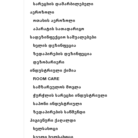
სარეცხის დამარბილებელი
აეროზოლი
ოთახის აეროზოლი
აპარატის სათადარიგო
სადეზინფექციო საშუალებები
ხელის დეზინფეცია
ზედაპირების დეზინფეცია
დეზობარიერი
ინდუსტრიული ქიმია
ROOM CARE
სამზარეულოს მოვლა
ჭურჭლის სარეცხი ინდუსტრიული
საპონი ინდუსტრიული
ზედაპირების საწმენდი
ჰიგიენური ქაღალდი
ხელსახოცი
სველი ხელსახოცი