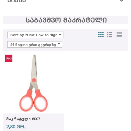
ᲫᲘᲔᲑᲐ
საბავშვო მაკრატელი
Sort by Price: Low to High
24 ნივთი ერთ გვერდზე
მაკრატელი 6007
2,80
GEL