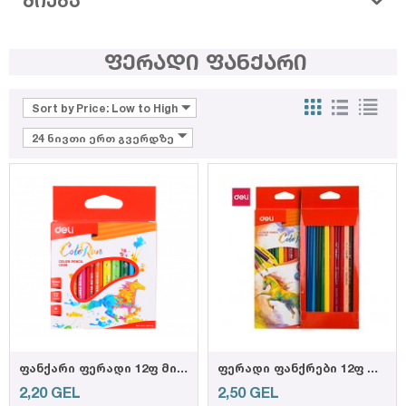
ᲫᲘᲔᲑᲐ
ფერადი ფანქარი
Sort by Price: Low to High
24 ნივთი ერთ გვერდზე
ფანქარი ფერადი 12ფ მინი EC09900, DELI
ფერადი ფანქრები 12ფ MINI C00400, DELI
2,20
GEL
2,50
GEL