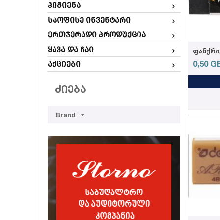
ჰიგიენა
საოფისე ინვენტარი
ერთჯერადი პროდუქცია
ყავა და ჩაი
0,50
G
აქციები
ᲫᲘᲔᲑᲐ
Brand