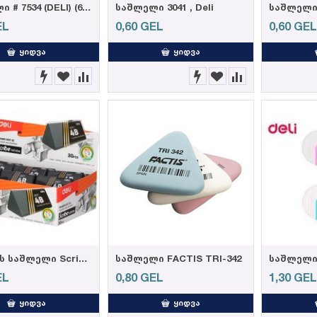
საშლელი # 7534 (DELI) (6921734975447)
საშლელი 3041 , Deli
საშლელი 
EL
0,60
GEL
0,60
GE
ᲧᲘᲓᲕᲐ
ᲧᲘᲓᲕᲐ
ფანქრის საშლელი Scribe Infinite H01720, DELI
საშლელი FACTIS TRI-342
საშლელი 
EL
0,80
GEL
1,30
GE
ᲧᲘᲓᲕᲐ
ᲧᲘᲓᲕᲐ