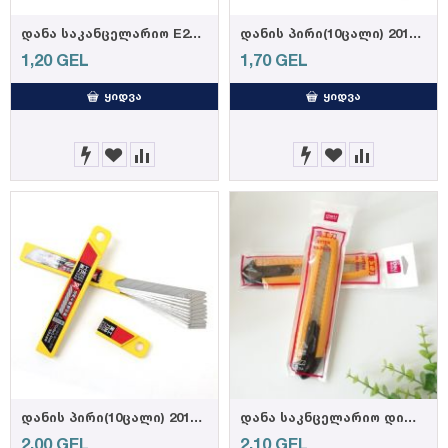
დანა საკანცელარიო E2066 DELI
დანის პირი(10ცალი) 2012, DELI
1,20
GEL
1,70
GEL
ᲧᲘᲓᲕᲐ
ᲧᲘᲓᲕᲐ
დანის პირი(10ცალი) 2015 deli
დანა საკნცელარიო დიდი 2004
2,00
GEL
2,10
GEL