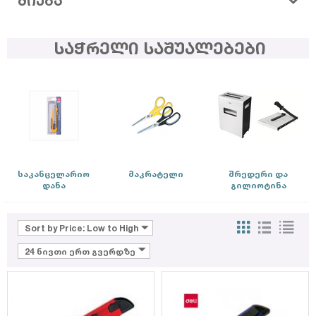
ᲫᲘᲔᲑᲐ
საჭრელი საშუალებები
საკანცელარიო
მაკრატელი
შრედერი და
დანა
გილიოტინა
Sort by Price: Low to High
24 ნივთი ერთ გვერდზე