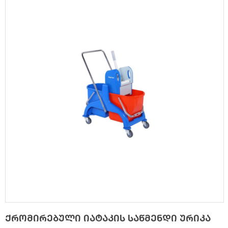
ქრომირებული იატაკის საწმენდი ურიკა