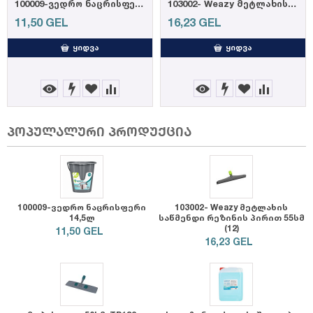
100009-ვედრო ნაცრისფერი 14,5ლ
103002- Weazy მეტლახის საწმენდი რეზინის პ...
11,50
GEL
16,23
GEL
ᲧᲘᲓᲕᲐ
ᲧᲘᲓᲕᲐ
პოპულალური პროდუქცია
100009-ვედრო ნაცრისფერი
103002- Weazy მეტლახის
14,5ლ
საწმენდი რეზინის პირით 55სმ
(12)
11,50
GEL
16,23
GEL