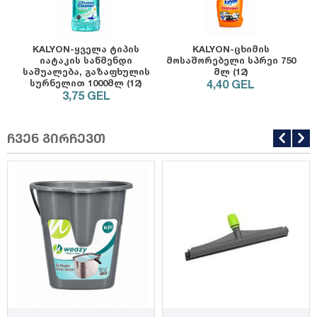
KALYON-ყველა ტიპის
KALYON-ცხიმის
იატაკის საწმენდი
მოსაშორებელი სპრეი 750
საშუალება, გაზაფხულის
მლ (12)
სურნელით 1000მლ (12)
4,40
GEL
3,75
GEL
ჩვენ გირჩევთ