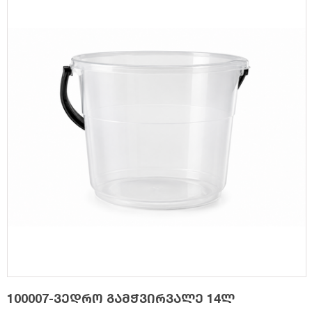
100007-ვედრო გამჭვირვალე 14ლ