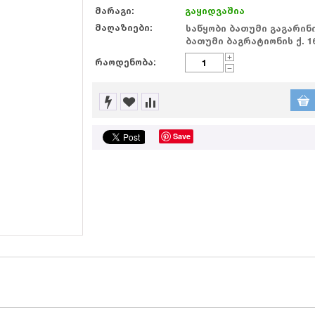
მარაგი:
გაყიდვაშია
მაღაზიები:
საწყობი ბათუმი გაგარინის
ბათუმი ბაგრატიონის ქ. 1
+
რაოდენობა:
−
Save