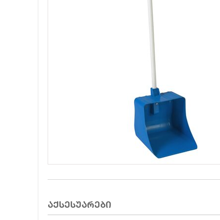
აქსესუარები