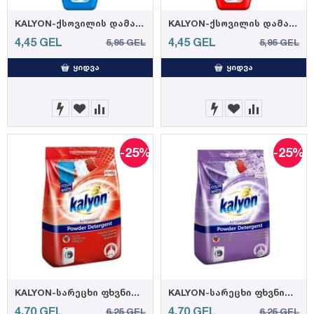
KALYON-ქსოვილის დამარბილებელი ოკეანე 1000 მლ. (12)
KALYON-ქსოვილის დამარბილებელი LOVELY 1000 მლ. (12)
4,45
GEL
4,45
GEL
5,95
GEL
5,95
GEL
ᲧᲘᲓᲕᲐ
ᲧᲘᲓᲕᲐ
-25%
-25%
KALYON-სარეცხი ფხვნილი LOVELY 1.5 კგ. (12)
KALYON-სარეცხი ფხვნილი ლავანდა და მაგნოლია 1.5 კგ. (12)
4,70
GEL
4,70
GEL
6,25
GEL
6,25
GEL