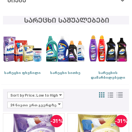
ᲫᲘᲔᲑᲐ
სარეცხი საშუალებები
სარეცხი ფხვნილი
სარეცხი სითხე
სარეცხის
დამარბილებელი
Sort by Price: Low to High
24 ნივთი ერთ გვერდზე
-31%
-31%