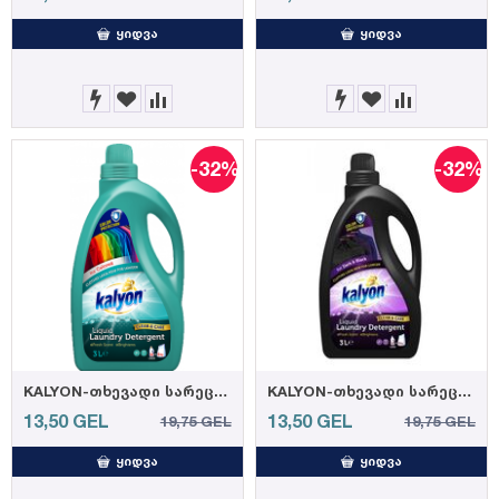
ᲧᲘᲓᲕᲐ
ᲧᲘᲓᲕᲐ
-32%
-32%
KALYON-თხევადი სარეცხი საშუალება ფერადებისთვის 3000მლ (4)
KALYON-თხევადი სარეცხი საშუალება შავები 3000 მლ. (4)
13,50
GEL
13,50
GEL
19,75
GEL
19,75
GEL
ᲧᲘᲓᲕᲐ
ᲧᲘᲓᲕᲐ