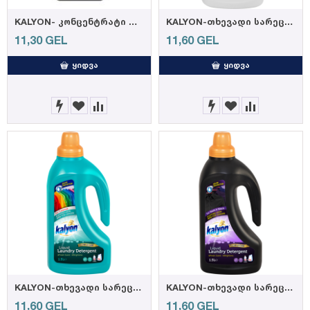
KALYON- კონცენტრატი დამარბილებელი LUXURY MIDNIGHT 1500მლ (9)
KALYON-თხევადი სარეცხი საშუალება თეთრებისთვის 1500მლ (9)
11,30
GEL
11,60
GEL
ᲧᲘᲓᲕᲐ
ᲧᲘᲓᲕᲐ
KALYON-თხევადი სარეცხი საშუალება ფერადებისთვის 1500მლ (9)
KALYON-თხევადი სარეცხი საშუალება შავებისთვის 1500მლ (9)
11,60
GEL
11,60
GEL