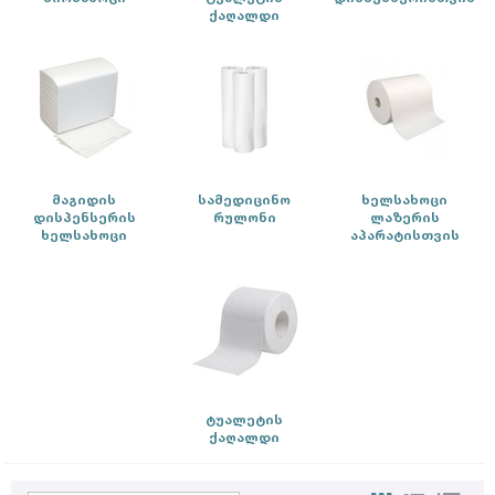
ქაღალდი
მაგიდის
სამედიცინო
ხელსახოცი
დისპენსერის
რულონი
ლაზერის
ხელსახოცი
აპარატისთვის
ტუალეტის
ქაღალდი