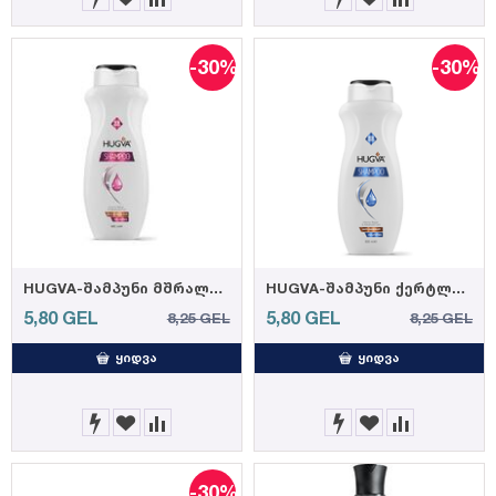
-30%
-30%
HUGVA-შამპუნი მშრალი და ნორმალური თმისთვის 600მლ(12)
HUGVA-შამპუნი ქერტლის საწინააღმდეგო 600მლ(12)
5,80
GEL
5,80
GEL
8,25
GEL
8,25
GEL
ᲧᲘᲓᲕᲐ
ᲧᲘᲓᲕᲐ
-30%