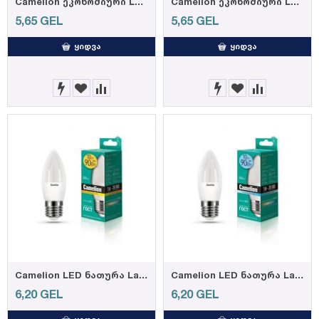
Camelion ეკონომიური LED ნათურა Energy Saving LED Bulbs - 7W/Coollight/ LED7-JCDR/845/GU5.3
Camelion ეკონომიური LED ნათურა Energy Saving LED Bulbs - 7W/Coollight/ LED7-JCDR/865/GU5.3
5,65
GEL
5,65
GEL
ᲧᲘᲓᲕᲐ
ᲧᲘᲓᲕᲐ
Camelion LED ნათურა Lamp - LED10-C35/830/E27 ნათურა ლედ განათებით ეკონომიური 10 ვატი (ეკვივალენტი
Camelion LED ნათურა Lamp - LED10-C35/845/E27 ნათურა ლედ განათებით ეკონომიური 10 ვატი (ეკვივალენტი
6,20
GEL
6,20
GEL