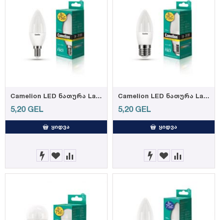
Camelion LED ნათურა Lamp - LED8-C35/830/E14 ნათურა ლედ განათებით ეკონომიური 8 ვატი (ეკვივალენტი 75 ვატის)
Camelion LED ნათურა Lamp - LED8-C35/830/E27 ნათურა ლედ განათებით ეკონომიური 8 ვატი (ეკვივალენტი 75 ვატის)
5,20
GEL
5,20
GEL
ᲧᲘᲓᲕᲐ
ᲧᲘᲓᲕᲐ