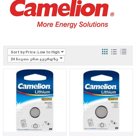
Sort by Price: Low to High
24 ნივთი ერთ გვერდზე