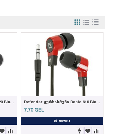
Defender ყურსასმენი Basic 620 Black
Defender ყურსასმენი Basic 619 Black + Red
7,70
GEL
ᲧᲘᲓᲕᲐ