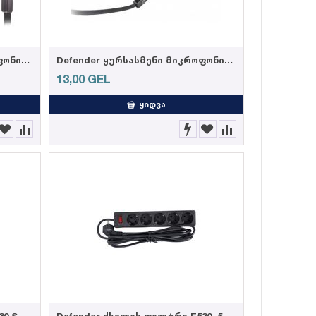
Defender ყურსასმენი მიკროფონით Pulse 420 black + green
Defender ყურსასმენი მიკროფონით Pulse 420 black + Blue
13,00
GEL
ᲧᲘᲓᲕᲐ