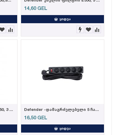
Defender ქსელის ფილტრი S330,Switch 3 ჩასართველით 3,0m
Defender ქსელის ფილტრი E530, 5 ჩასართველით 3,0m
14,60
GEL
ᲧᲘᲓᲕᲐ
Defender ქსელის ფილტრი E350, 3 ჩასართველით 5,0m
Defender -დამაგრძელებელი 5 ჩასართველით, 3 მეტრიანი, ჩამრთველით, შავი
16,50
GEL
ᲧᲘᲓᲕᲐ