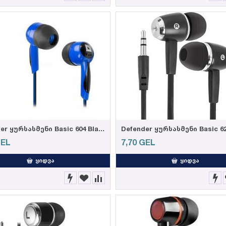
Defender ყურსასმენი Basic 604 Black + blue
Defender ყურსასმენი Basic 62
EL
7,70
GEL
ᲧᲘᲓᲕᲐ
ᲧᲘᲓᲕᲐ