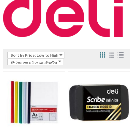
Sort by Price: Low to High
24 ნივთი ერთ გვერდზე